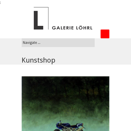
:
Kunstshop