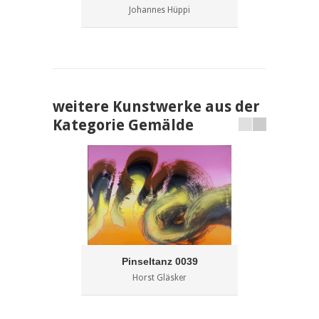
Johannes Hüppi
weitere Kunstwerke aus der
Kategorie Gemälde
Pinseltanz 0039
Horst Gläsker