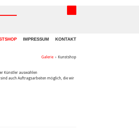
STSHOP
IMPRESSUM
KONTAKT
Galerie
›
Kunstshop
rer Künstler auswählen
 sind auch Auftragsarbeiten möglich, die wir