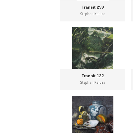
Transit 299
Stephan Kaluza
Transit 122
Stephan Kaluza