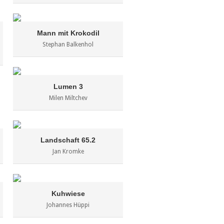
Mann mit Krokodil
Stephan Balkenhol
Lumen 3
Milen Miltchev
Landschaft 65.2
Jan Kromke
Kuhwiese
Johannes Hüppi