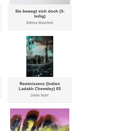
Sie bewegt sich doch (3-
teilig)
Bettina Waechter
Reminiszenz (Indien
Ladakh Chemdey) 03
Dieter Nuhr