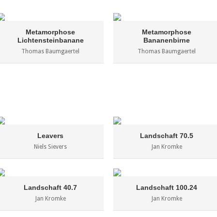
Metamorphose
Metamorphose
Lichtensteinbanane
Bananenbirne
Thomas Baumgaertel
Thomas Baumgaertel
Leavers
Landschaft 70.5
Niels Sievers
Jan Kromke
Landschaft 40.7
Landschaft 100.24
Jan Kromke
Jan Kromke