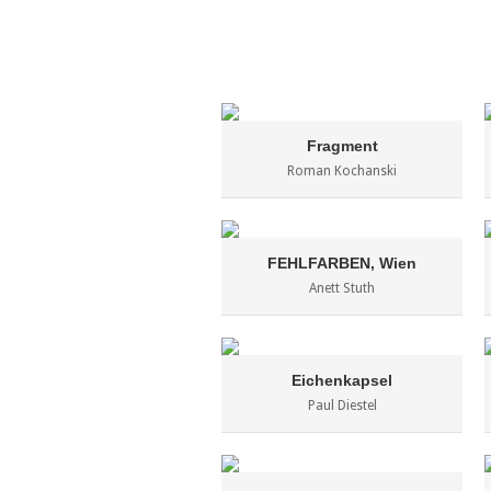
Fragment
Roman Kochanski
FEHLFARBEN, Wien
Anett Stuth
Eichenkapsel
Paul Diestel