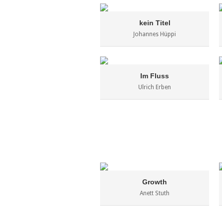
kein Titel
Johannes Hüppi
Im Fluss
Ulrich Erben
Growth
Anett Stuth