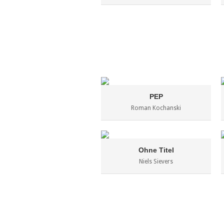
PEP
Roman Kochanski
Ohne Titel
Niels Sievers