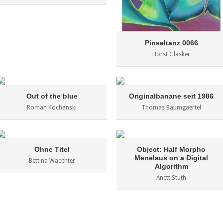
Pinseltanz 0066
Horst Gläsker
Out of the blue
Originalbanane seit 1986
Roman Kochanski
Thomas Baumgaertel
Ohne Titel
Object: Half Morpho
Menelaus on a Digital
Bettina Waechter
Algorithm
Anett Stuth