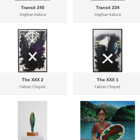
Transit 245
Transit 234
Stephan Kaluza
Stephan Kaluza
The XXX 2
The XXX 1
Fabian Chiquet
Fabian Chiquet