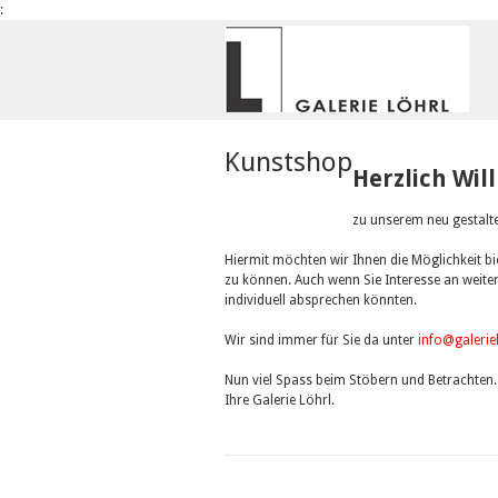
:
Kunstshop
Herzlich Wi
zu unserem neu gestalte
Hiermit möchten wir Ihnen die Möglichkeit b
zu können. Auch wenn Sie Interesse an weiter
individuell absprechen könnten.
Wir sind immer für Sie da unter
info@galerie
Nun viel Spass beim Stöbern und Betrachten.
Ihre Galerie Löhrl.