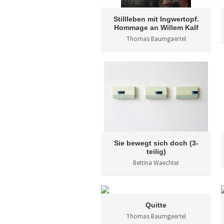
Stillleben mit Ingwertopf.
Hommage an Willem Kalf
Thomas Baumgaertel
Sie bewegt sich doch (3-
teilig)
Bettina Waechter
Quitte
Thomas Baumgaertel