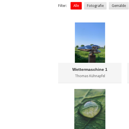
Filter:
Alle
Fotografie
Gemälde
Wettermaschine 1
Thomas Kühnapfel