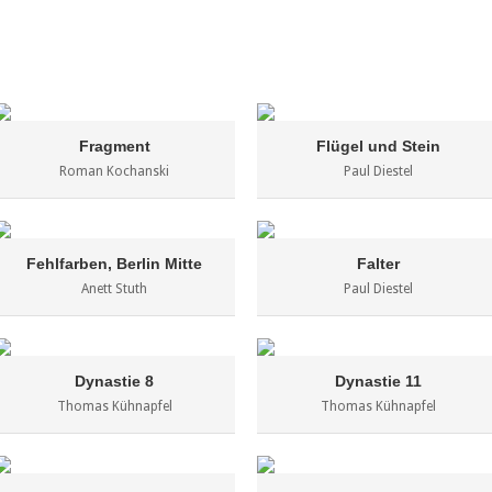
Fragment
Flügel und Stein
Roman Kochanski
Paul Diestel
Fehlfarben, Berlin Mitte
Falter
Anett Stuth
Paul Diestel
Dynastie 8
Dynastie 11
Thomas Kühnapfel
Thomas Kühnapfel