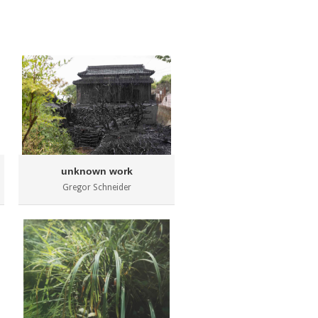
unknown work
Gregor Schneider