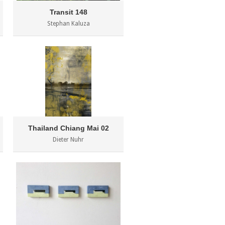
Transit 148
Stephan Kaluza
Thailand Chiang Mai 02
Dieter Nuhr