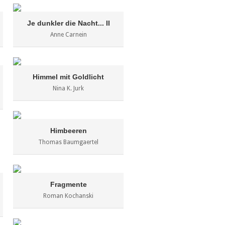
Je dunkler die Nacht... II
Anne Carnein
Himmel mit Goldlicht
Nina K. Jurk
Himbeeren
Thomas Baumgaertel
Fragmente
Roman Kochanski