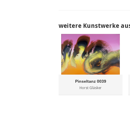
weitere Kunstwerke au
Pinseltanz 0039
Horst Gläsker