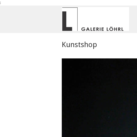
:
Kunstshop