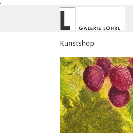
:
Kunstshop