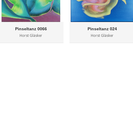
Pinseltanz 0066
Pinseltanz 024
Horst Gläsker
Horst Gläsker