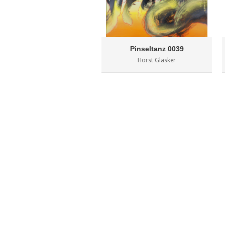
Pinseltanz 0039
Horst Gläsker