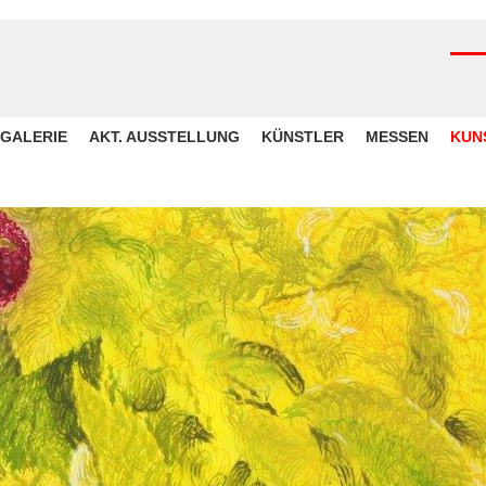
GALERIE
AKT. AUSSTELLUNG
KÜNSTLER
MESSEN
KUN