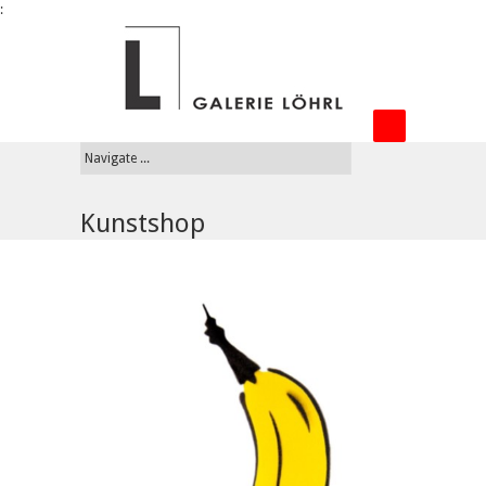
:
Kunstshop