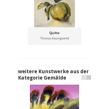
Quitte
Thomas Baumgaertel
weitere Kunstwerke aus der
Kategorie Gemälde